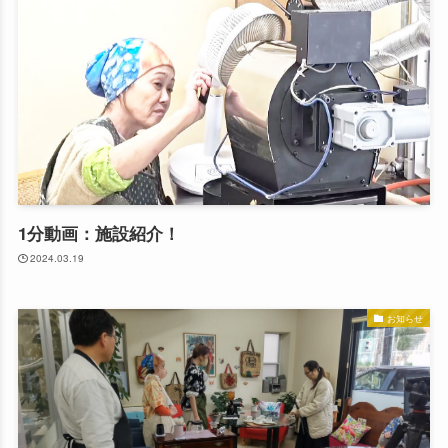
1分動画：施設紹介！
2024.03.19
お知らせ