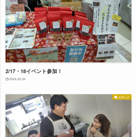
2/17・18イベント参加！
2024.02.20
お知らせ