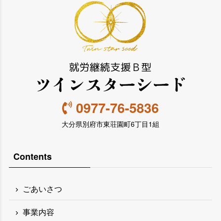
0977-76-5836
大分県別府市東荘園町6丁目1組
Contents
ごあいさつ
事業内容