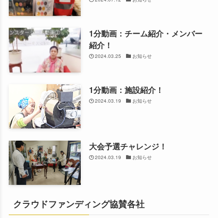
1分動画：チーム紹介・メンバー
紹介！
2024.03.25
お知らせ
1分動画：施設紹介！
2024.03.19
お知らせ
大会予選チャレンジ！
2024.03.19
お知らせ
クラウドファンディング協賛各社