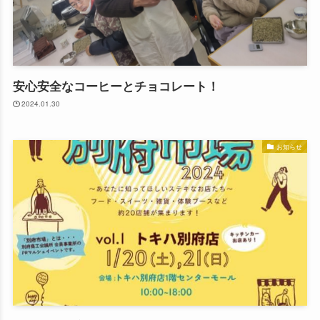
安心安全なコーヒーとチョコレート！
2024.01.30
お知らせ