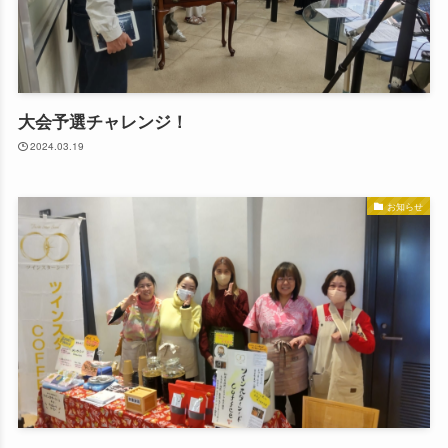
大会予選チャレンジ！
2024.03.19
お知らせ