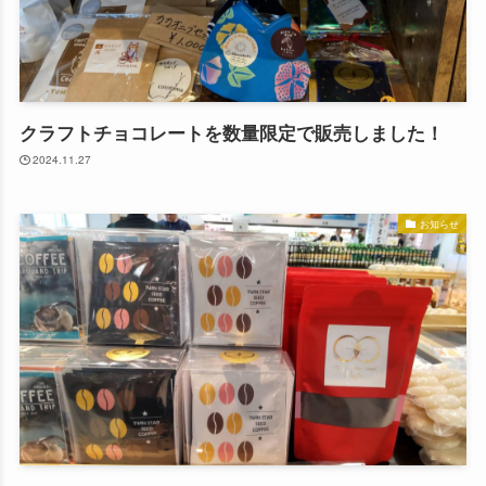
クラフトチョコレートを数量限定で販売しました！
2024.11.27
お知らせ