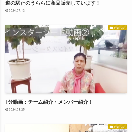
道の駅たのうららに商品販売しています！
2024.07.12
お知らせ
1分動画：チーム紹介・メンバー紹介！
2024.03.25
お知らせ